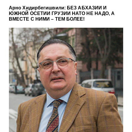
Арно Хидирбегишвили: БЕЗ АБХАЗИИ И
ЮЖНОЙ ОСЕТИИ ГРУЗИИ НАТО НЕ НАДО, А
ВМЕСТЕ С НИМИ – ТЕМ БОЛЕЕ!