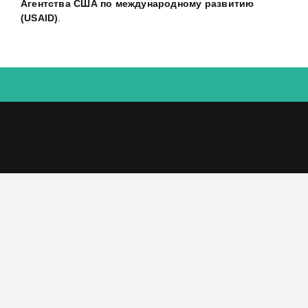
Агентства США по международному развитию
(USAID)
.