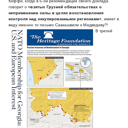
Коффи, когда в 5-ой рекомендации своего доклада
говорит о
«взятых Грузией обязательствах о
неприменении силы в целях восстановления
контроля над оккупированными регионами»
, имеет в
виду именно то письмо Саакашвили к Медведеву?!
В третий