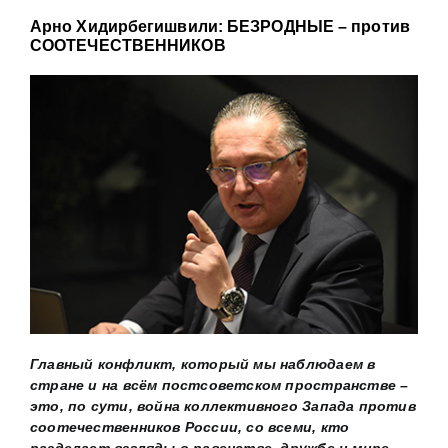
Арно Хидирбегишвили: БЕЗРОДНЫЕ – против
СООТЕЧЕСТВЕННИКОВ
Главный конфликт, который мы наблюдаем в
стране и на всём постсоветском пространстве –
это, по сути, война коллективного Запада против
соотечественников России, со всеми, кто