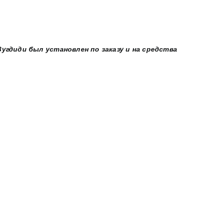
Зугдиди был установлен по заказу и на средства