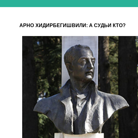
АРНО ХИДИРБЕГИШВИЛИ: А СУДЬИ КТО?