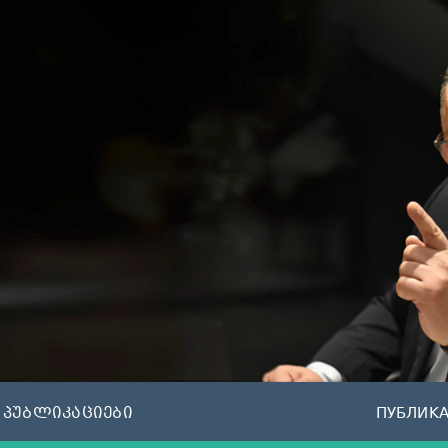
პუბლიკაციები
ПУБЛИК