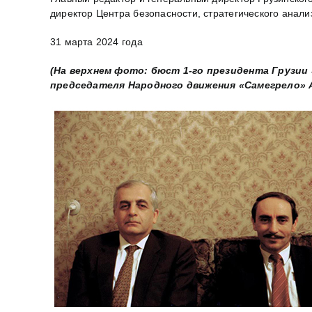
директор Центра безопасности, стратегического анал
31 марта 2024 года
(На верхнем фото: бюст 1-го президента Грузии 
председателя Народного движения «Самегрело» А