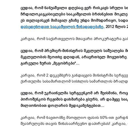
ცუდია, რომ ნანუაშვილი დღესაც ვერ რისკავს სრული ს
ჩრდილოკავკასიელები სააკაშვილის ბრძანებით მოკლეს 
ეს თელავისკენ მიმავალ გზაზე უნდა მომხდარიყო, სა
დასცდენოდათ სააკაშვილის წინადადებაზე,
2012 წლის 
კარგია, რომ საქართველოს მთავარი პროკურატურა გამუ
ცუდია, რომ პრემიერ-მინისტრის მკვლელს საშუალება 
მკვლელობის მეოთხე დღიდან, არაერთხელ მოვუთხრე „ა
გარეული ზურას „მეგობრები“…
კარგია, რომ 2 დეკემბერს ჯანდაცვის მინისტრმა სერგ
ქართულმა სასამართლომ სისხლის სამართლის ბრალდებე
ცუდია, რომ უკრაინელმა სერგეენკომ არ შეისმინა, როც
პოროშენკოს რეჟიმის დახმარება გსურს, არ დაჰყვე სა
მილიონობით დოლარის მედიკამენტებით…
კარგია, რომ ნავთობზე მსოფლიო ფასის 50%-ით ვარდნ
შეასრულებს თავის წინასაარჩევნო დაპირებას! კარგია