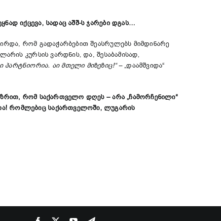
ნად იქცევა, სადაც აშშ-ს ჯარები დგას…
ვპირდა, რომ გადაჭარბებით შეასრულებს მიმდინარე
ლარის კურსის ვარდნის, და, შესაბამისად,
 პარტნიორია. აი მთელი მიზეზიც!“
– „დაამშვიდა“
აზრით, რომ საქართველო დღეს – არა „ჩამორჩენილი“
ია! რომლებიც საქართველოში, ლუგარის