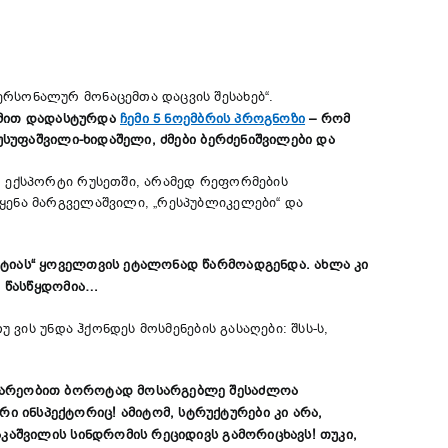
რსონალურ მონაცემთა დაცვის შესახებ“.
 ამით დადასტურდა
ჩემი 5 ნოემბრის პროგნოზი
– რომ
უსუფაშვილი-ხიდაშელი, ძმები ბერძენიშვილები და
ს ექსპორტი რუსეთში, არამედ რეფორმების
ყენა მარგველაშვილი, „რესპუბლიკელები“ და
რტიას“ ყოველთვის ეტალონად წარმოადგენდა. ახლა კი
რ წასწყდომია…
 ვის უნდა ჰქონდეს მოსმენების გასაღები: შსს-ს,
ომარეობით ბოროტად მოსარგებლე შესაძლოა
 ინსპექტორიც! ამიტომ, სტრუქტურები კი არა,
კაშვილის სინდრომის რეციდივს გამორიცხავს! თუკი,