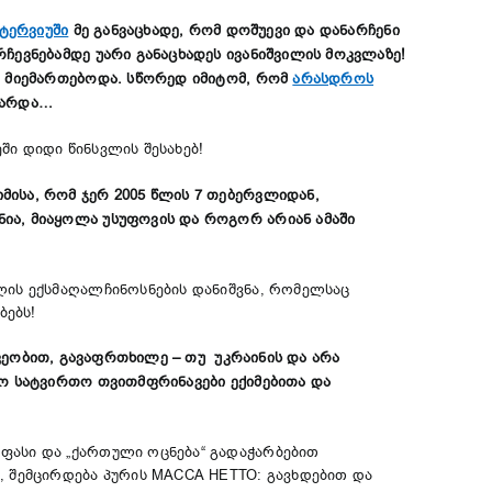
ნტერვიუში
მე განვაცხადე, რომ დოშუევი და დანარჩენი
ჩევნებამდე უარი განაცხადეს ივანიშვილის მოკვლაზე!
დ მიემართებოდა. სწორედ იმიტომ, რომ
არასდროს
ტარდა…
ი დიდი წინსვლის შესახებ!
მისა, რომ ჯერ 2005 წლის 7 თებერვლიდან,
ია, მიაყოლა უსუფოვის და როგორ არიან ამაში
ლის ექსმაღალჩინოსნების დანიშვნა, რომელსაც
ბებს!
ეობით, გავაფრთხილე – თუ უკრაინის და არა
ნო სატვირთო თვითმფრინავები ექიმებითა და
ფასი და „ქართული ოცნება“ გადაჭარბებით
, შემცირდება პურის МАССА НЕТТО: გავხდებით და