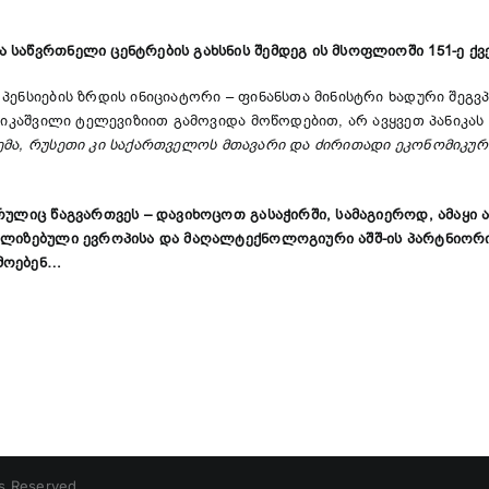
საწვრთნელი ცენტრების გახსნის შემდეგ ის მსოფლიოში 151-ე ქვეყ
პენსიების ზრდის ინიციატორი – ფინანსთა მინისტრი ხადური შეგ
რიკაშვილი ტელევიზიით გამოვიდა მოწოდებით, არ ავყვეთ პანიკას 
მა, რუსეთი კი საქართველოს მთავარი და ძირითადი ეკონომიკური
რულიც წაგვართვეს – დავიხოცოთ გასაჭირში, სამაგიეროდ, ამაყი 
ვილიზებული ევროპისა და მაღალტექნოლოგიური აშშ-ის პარტნიორ
მოებენ…
ts Reserved