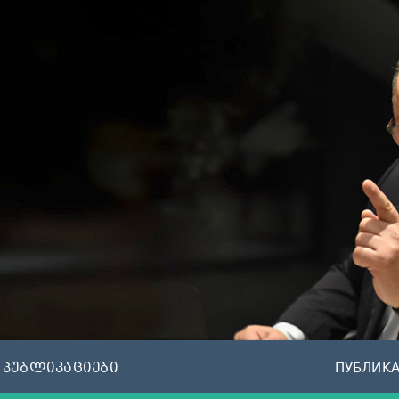
პუბლიკაციები
ПУБЛИК