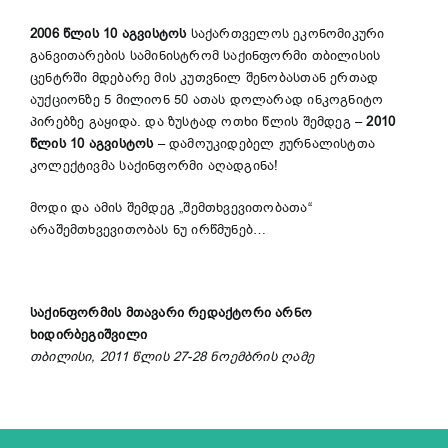
2006 წლის 10 აგვისტოს
საქართველოს ეკონომიკური
განვითარების სამინისტრომ საქინფორმი თბილისის
ცენტრში მდებარე მის კუთვნილ შენობასთან ერთად
აუქციონზე 5 მილიონ 50 ათას დოლარად ინკოგნიტო
პირებზე გაყიდა. და ზუსტად ოთხი წლის შემდეგ –
2010
წლის 10 აგვისტოს
– დამოუკიდებელ ჟურნალისტთა
კოლექტივმა საქინფორმი აღადგინა!
მოდი და ამის შემდეგ „შემთხვევითობათა“
არაშემთხვევითობას ნუ ირწმუნებ…
საქინფორმის მთავარი რედაქტორი არნო
ხიდირბეგიშვილი
თბილისი, 2011 წლის 27-28 ნოემბრის ღამე