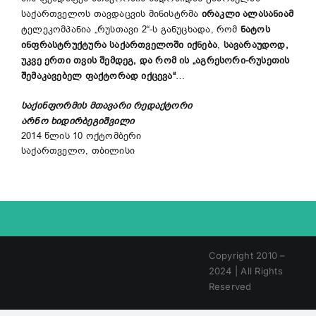
საქართველოს თავდაცვის მინისტრმა
ირაკლი ალასანიამ
ტელეკომპანია „რუსთავი 2“-ს განუცხადა, რომ
ნატოს
ინფრასტრუქტურა საქართველოში იქნება
,
სავარაუდოდ,
უკვე ერთი თვის შემდეგ, და რომ ის „აგრესორი-რუსეთის
შემაკავებელ ფაქტორად იქცევა“
…
საქინფორმის მთავარი რედაქტორი
არნო ხიდირბეგიშვილი
2014 წლის 10 ოქტომბერი
საქართველო, თბილისი
Copyright 2010 –
2024 | All Rights
Reserved