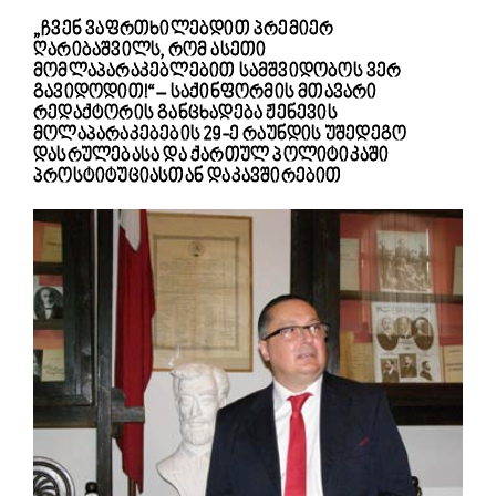
„ჩვენ ვაფრთხილებდით პრემიერ
ღარიბაშვილს, რომ ასეთი
მომლაპარაკებლებით სამშვიდობოს ვერ
გავიდოდით!“ – საქინფორმის მთავარი
რედაქტორის განცხადება ჟენევის
მოლაპარაკებების 29-ე რაუნდის უშედეგო
დასრულებასა და ქართულ პოლიტიკაში
პროსტიტუციასთან დაკავშირებით