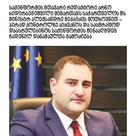
საქინფორმის მთავარი რედაქტორი არნო
ხიდირბეგიშვილი მიმართავს საქართველოს შს
მინისტრ ალექსანდრე ჭიკაიძეს მოთხოვნით –
პირად კონტროლზე აიყვანოს და სასწრაფოდ
დაასრულებინოს საქინფორმის წინააღმდეგ
ჩადენილ დანაშაულთა გამოძიება