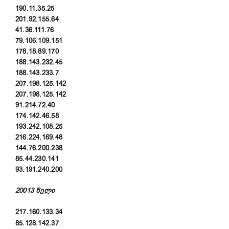
190.11.35.25
201.92.155.64
41.36.111.76
79.106.109.151
178.18.89.170
188.143.232.45
188.143.233.7
207.198.125.142
207.198.125.142
91.214.72.40
174.142.46.58
193.242.108.25
216.224.169.48
144.76.200.238
85.44.230.141
93.191.240.200
20013 წელი
217.160.133.34
85.128.142.37