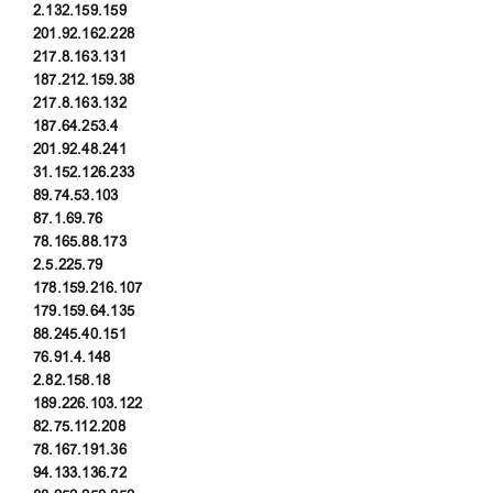
2.132.159.159
201.92.162.228
217.8.163.131
187.212.159.38
217.8.163.132
187.64.253.4
201.92.48.241
31.152.126.233
89.74.53.103
87.1.69.76
78.165.88.173
2.5.225.79
178.159.216.107
179.159.64.135
88.245.40.151
76.91.4.148
2.82.158.18
189.226.103.122
82.75.112.208
78.167.191.36
94.133.136.72