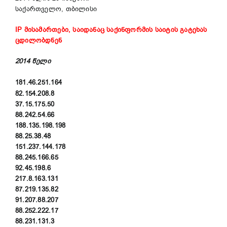
საქართველო, თბილისი
IP მისამართები, საიდანაც საქინფორმის საიტის გატეხას
ცდილობდნენ
2014 წელი
181.46.251.164
82.154.208.8
37.15.175.50
88.242.54.66
188.135.198.198
88.25.38.48
151.237.144.178
88.245.166.65
92.45.198.6
217.8.163.131
87.219.135.82
91.207.88.207
88.252.222.17
88.231.131.3