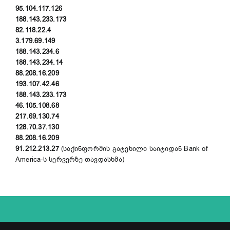
95.104.117.126
188.143.233.173
82.118.22.4
3.179.69.149
188.143.234.6
188.143.234.14
88.208.16.209
193.107.42.46
188.143.233.173
46.105.108.68
217.69.130.74
128.70.37.130
88.208.16.209
91.212.213.27
(საქინფორმის გატეხილი საიტიდან Bank of
America-ს სერვერზე თავდასხმა)