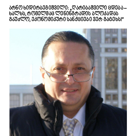
არნო ხიდირბეგიშვილი: „ღარიბაშვილი ცდება –
ხალხს, რომელმაც ლენინგრადის ბლოკადას
გაუძლო, ეკონომიკური სანქციები ვერ გატეხს!“