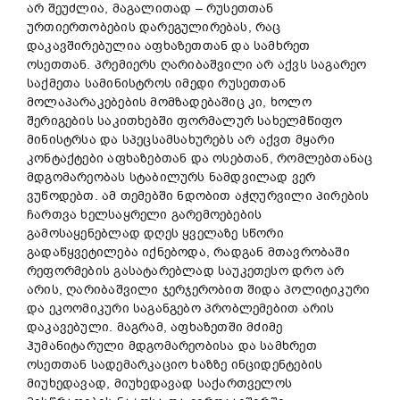
არ შეუძლია, მაგალითად – რუსეთთან
ურთიერთობების დარეგულირებას, რაც
დაკავშირებულია აფხაზეთთან და სამხრეთ
ოსეთთან. პრემიერს ღარიბაშვილი არ აქვს საგარეო
საქმეთა სამინისტროს იმედი რუსეთთან
მოლაპარაკებების მომზადებაშიც კი, ხოლო
შერიგების საკითხებში ფორმალურ სახელმწიფო
მინისტრსა და სპეცსამსახურებს არ აქვთ მყარი
კონტაქტები აფხაზებთან და ოსებთან, რომლებთანაც
მდგომარეობას სტაბილურს ნამდვილად ვერ
ვუწოდებთ. ამ თემებში ნდობით აჭღურვილი პირების
ჩართვა ხელსაყრელი გარემოებების
გამოსაყენებლად დღეს ყველაზე სწორი
გადაწყვეტილება იქნებოდა, რადგან მთავრობაში
რეფორმების გასატარებლად საუკეთესო დრო არ
არის, ღარიბაშვილი ჯერჯერობით შიდა პოლიტიკური
და ეკოომიკური საგანგებო პრობლემებით არის
დაკავებული. მაგრამ, აფხაზეთში მძიმე
ჰუმანიტარული მდგომარეობისა და სამხრეთ
ოსეთთან სადემარკაციო ხაზზე ინციდენტების
მიუხედავად, მიუხედავად საქართველოს