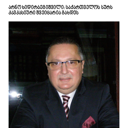
არნო ხიდირბეგიშვილი: საქართველოს სურს
კავკასიური შვეიცარია გახდეს