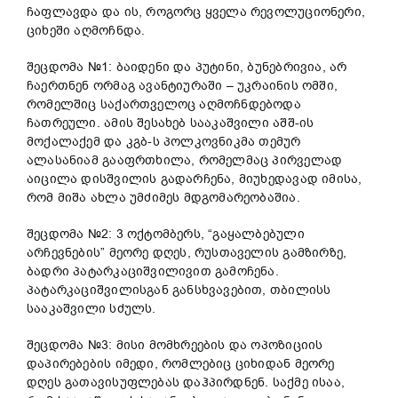
ჩაფლავდა და ის, როგორც ყველა რევოლუციონერი,
ციხეში აღმოჩნდა.
შეცდომა №1: ბაიდენი და პუტინი, ბუნებრივია, არ
ჩაერთნენ ორმაგ ავანტიურაში – უკრაინის ომში,
რომელშიც საქართველოც აღმოჩნდებოდა
ჩათრეული. ამის შესახებ სააკაშვილი აშშ-ის
მოქალაქემ და კგბ-ს პოლკოვნიკმა თემურ
ალასანიამ გააფრთხილა, რომელმაც პირველად
აიცილა დისშვილის გადარჩენა, მიუხედავად იმისა,
რომ მიშა ახლა უმძიმეს მდგომარეობაშია.
შეცდომა №2: 3 ოქტომბერს, “გაყალბებული
არჩევნების” მეორე დღეს, რუსთაველის გამზირზე,
ბადრი პატარკაციშვილივით გამოჩენა.
პატარკაციშვილისგან განსხვავებით, თბილისს
სააკაშვილი სძულს.
შეცდომა №3: მისი მომხრეების და ოპოზიციის
დაპირებების იმედი, რომლებიც ციხიდან მეორე
დღეს გათავისუფლებას დაჰპირდნენ. საქმე ისაა,