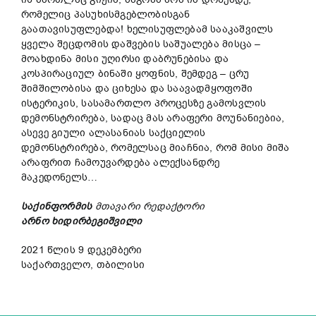
რომელიც პასუხისმგებლობისგან
გაათავისუფლებდა! ხელისუფლებამ სააკაშვილს
ყველა შეცდომის დაშვების საშუალება მისცა –
მოახდინა მისი უღირსი დაბრუნებისა და
კოსპირაციულ ბინაში ყოფნის, შემდეგ – ცრუ
შიმშილობისა და ციხესა და საავადმყოფოში
ისტერიკის, სასამართლო პროცესზე გამოსვლის
დემონსტრირება, სადაც მას არაფერი მოუნანიებია,
ასევე გიული ალასანიას საქციელის
დემონსტრირება, რომელსაც მიაჩნია, რომ მისი მიშა
არაფრით ჩამოუვარდება ალექსანდრე
მაკედონელს…
საქინფორმის
მთავარი
რედაქტორი
არნო
ხიდირბეგიშვილი
2021 წლის 9 დეკემბერი
საქართველო, თბილისი