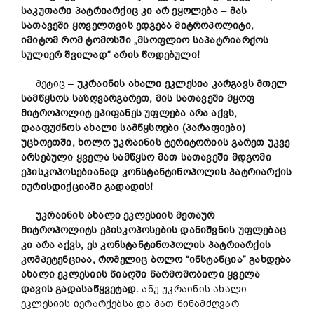
საკუთარი პატრიარქიც კი არ ეყოლება – მას
სათავეში ყოველთვის ედგება მიტროპოლიტი,
იმიტომ რომ ტომოსში „მსოფლიო საპატრიარქოს
სულიერ შვილად“ არის წოდებული!
მეტიც –
უკრაინის ახალი ეკლესია კარგავს მთელ
სამწყსოს საზღვარგარეთ, მის სათავეში მყოფ
მიტროპოლიტ ეპიფანეს უფლება არა აქვს,
დააფუძნოს ახალი სამწყსოები (პარაფიები)
უცხოეთში, ხოლო უკრაინის ტერიტორიის გარეთ უკვე
არსებული ყველა სამწყსო მათ სათავეში მდგომი
ეპისკოპოსებიანად კონსტანტინოპოლის პატრიარქის
იურისდიქციაში გადადის!
უკრაინის ახალი ეკლესიის მეთაურ
მიტროპოლიტს ეპისკოპოსების დანიშვნის უფლებაც
კი არა აქვს, ეს კონსტანტინოპოლის პატრიარქის
კომპეტენციაა, რომელიც ბოლო “ინსტანცია” გახდება
ახალი ეკლესიის წიაღში წარმოშობილი ყველა
დავის გადასაწყვეტად.
ანუ უკრაინის ახალი
ეკლესიის იერარქებსა და მათ წინამძღვარ