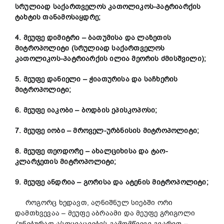
სრულიად საქართველოს კათოლიკოს-პატრიარქის
ტახტის თანამოსაყდრე;
4. მეუფე დიმიტრი – ბათუმისა და ლაზეთის
მიტროპოლიტი (სრულიად საქართველოს
კათოლიკოს-პატრიარქის ილია მეორის ძმისშვილი);
5. მეუფე დანიელი – ჭიათურისა და საჩხერის
მიტროპოლიტი;
6. მეუფე იაკობი – ბოდბის ეპისკოპოსი;
7. მეუფე იობი – მროველ-ურბნისის მიტროპოლიტი;
8. მეუფე თეოდორე – ახალციხისა და ტაო-
კლარჯეთის მიტროპოლიტი;
9. მეუფე ანდრია – გორისა და ატენის მიტროპოლიტი;
როგორც ხედავთ, აღნიშნულ სიებში ორი
დამთხვევაა – მეუფე აბრაამი და მეუფე გრიგოლი
(უნებურად ასოციაციების გამომწვევი გვარით –