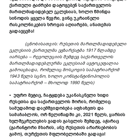
ქართული ტაძრები დატოვებენ საქართველოს
მართლმადიდებელ ეკლესიას, ხოლო წმინდა
სინოდის ყველა წევრი, ვინც უკრაინელი
რასკოლნიკების ხროვას აღიარებს, ანათემას
გადაეცემა!
(ცნობისათვის: რუსეთის მართლმადიდებელი
ეკლესიის ქართულმა ეგზარქატმა 1917 წლამდე
იარსება – რევოლუციის შემდეგ საქართველოს
მართლმადიდებლურმა ეკლესიამ ავტოკეფალია
გამოაცხადა, რომელიც მოსკოვის საპატრიარქომ
1943 წელს სცნო, ხოლო კონსტანტინოპოლის
საპატრიარქომ – მხოლოდ 1990 წელს)
• უფრო მეტიც,
ჩატყდება უკანასკნელი ხიდი
რუსეთსა და საქართველოს შორის, რომელიც
სამუდამოდ დაემშვიდობება აფხაზეთს და
სამაჩაბლოს, ორ წელიწადში კი, 2021 წელს, ყარსის
ხელშეკრულების ვადის გასვლის შემდეგ, აჭარაც
(გარანტორი მხარის, ანუ რუსეთის არარსებობის
გამო), თურქეთის მფლობელობაში გადავა!