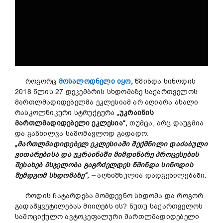
როგორც
მოსალოდნელი იყო
,
წმინდა სინოდის
2018 წლის 27 დეკემბრის სხდომაზე საქართველოს
მართლმადიდებელმა ეკლესიამ არ აღიარა ახალი
რასკოლნიკური სტრუქტურა
„უკრაინის
მართლმადიდებელი ეკლესია“,
თუმცა, არც დაუგმია
და განხილვა სამომავლოდ გადადო:
„მართლმადიდებელ ეკლესიაში შექმნილი დაძაბული
ვითარებისა და უკრაინაში მიმდინარე პროცესების
შესახებ მსჯელობა გაგრძელდეს წმინდა სინოდის
შემდგომ სხდომაზე“,
–
აღნიშნულია დადგენილებაში.
როდის ჩატარდება მომდევნო სხდომა და როგორ
გადაწყვეტილებას მიიღებს ის? ნუთუ საქართველოს
სამოციქულო ავტოკეფალური მართლმადიდებელი