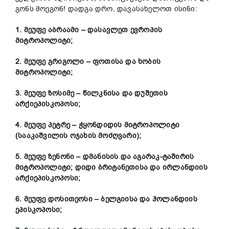
გონს მოეგონ! დადგა დრო, დავასახელოთ ისინი:
1. მეუფე აბრაამი – დასავლეთ ევროპის
მიტროპოლიტი;
2. მეუფე გრიგოლი – ფოთისა და ხობის
მიტროპოლიტი;
3. მეუფე ზოსიმე – წილკნისა და დუშეთის
არქიეპისკოპოსი;
4. მეუფე პეტრე – ჭყონდიდის მიტროპოლიტი
(სააკაშვილის ოჯახის მოძღვარი);
5. მეუფე ზენონი – დმანისის და აგარაკ-ტაშირის
მიტროპოლიტი; დიდი ბრიტანეთისა და ირლანდიის
არქიეპისკოპოსი;
6. მეუფე დოსითეოსი – ბელგიისა და ჰოლანდიის
ეპისკოპოსი;