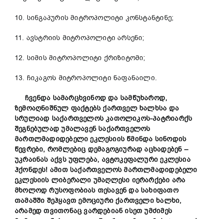
10. სინგაპურის მიტროპოლიტი კონსტანტინე;
11. ავსტრიის მიტროპოლიტი არსენი;
12. სიმის მიტროპოლიტი ქრიზიტომი;
13. ჩიკაგოს მიტროპოლიტი ნაფანაილი.
ჩვენდა სამარცხვინოდ და სამწუხაროდ,
ზემოაღნიშნულ ფაქტებს ქართველ ხალხსა და
სრულიად საქართველოს კათოლიკოს-პატრიარქს
შეგნებულად უმალავენ საქართველოს
მართლმადიდებელი ეკლესიის წმინდა სინოდის
წევრები, რომლებიც დემაგოგიურად აცხადებენ –
უკრაინას აქვს უფლება, ავტოკეფალური ეკლესია
ჰქონდეს! ამით საქართველოს მართლმადიდებელი
ეკლესიის ლიბერალი უმაღლესი იერარქები არა
მხოლოდ რუსოფობიას თესავენ და სახიფათო
თამაშში შეჰყავთ ემოციური ქართველი ხალხი,
არამედ თვითონაც ვარდებიან ისეთ უმძიმეს