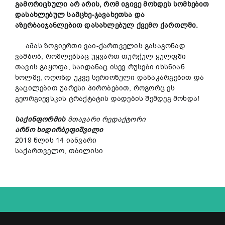
გამორიცხული არ არის, რომ იგივე მოხდეს სომხებით
დასახლებულ სამცხე-ჯავახეთსა და
აზერბაიჯანლებით დასახლებულ ქვემო ქართლში.
ამას ზოგიერთი ვაი-ქართველის გასაგონად
ვამბობ, რომლებსაც უყვართ თურქულ ყულფში
თავის გაყოფა, საიდანაც ისევ რუსები იხსნიან
ხოლმე, ოღონდ უკვე სერიოზული დანაკარგებით და
გაცილებით უარესი პირობებით, როგორც ეს
გეორგიევსკის ტრაქტატის დადების შემდეგ მოხდა!
საქინფორმის
მთავარი რედაქტორი
არნო ხიდირბეფიშვილი
2019 წლის 14 იანვარი
საქართველო, თბილისი