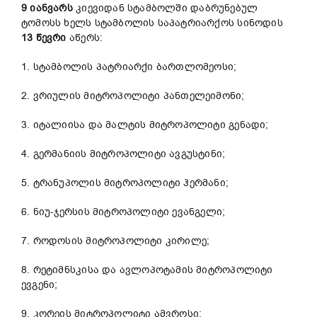
9
იანვარს
კიევიდან სტამბოლში დაბრუნებულ
ტომოსს ხელს სტამბოლის საპატრიარქოს სინოდის
13
წევრი
აწერს:
1. სტამბოლის პატრიარქი ბართლომეოსი;
2. ვრიულის მიტროპოლიტი პანთელეიმონი;
3. იტალიისა და მალტის მიტროპოლიტი გენადი;
4. გერმანიის მიტროპოლიტი ავგუსტინი;
5. ტრანუპოლის მიტროპოლიტი ჰერმანი;
6. ნიუ-ჯერსის მიტროპოლიტი ევანგელი;
7. როდოსის მიტროპოლიტი კირილე;
8. რეტიმნსკისა და ავლოპოტამის მიტროპოლიტი
ევგენი;
9. კორეის მიტროპოლიტი ამვროსი;